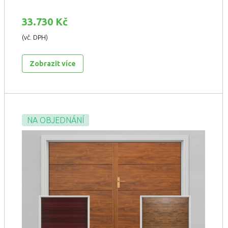
33.730 Kč
(vč. DPH)
Zobrazit více
NA OBJEDNÁNÍ